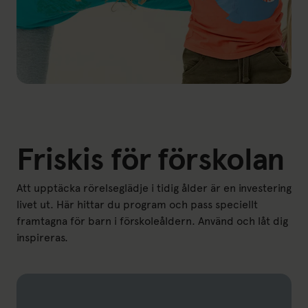
Friskis för förskolan
Att upptäcka rörelseglädje i tidig ålder är en investering
livet ut. Här hittar du program och pass speciellt
framtagna för barn i förskoleåldern. Använd och låt dig
inspireras.