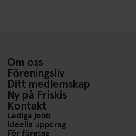
Om oss
Föreningsliv
Ditt medlemskap
Ny på Friskis
Kontakt
Lediga jobb
Ideella uppdrag
För företag