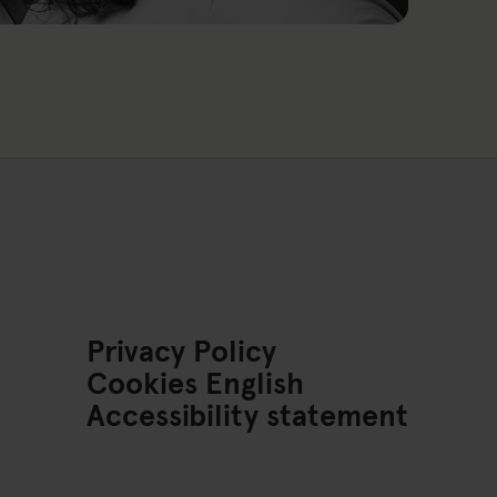
Privacy Policy
Cookies English
Accessibility statement