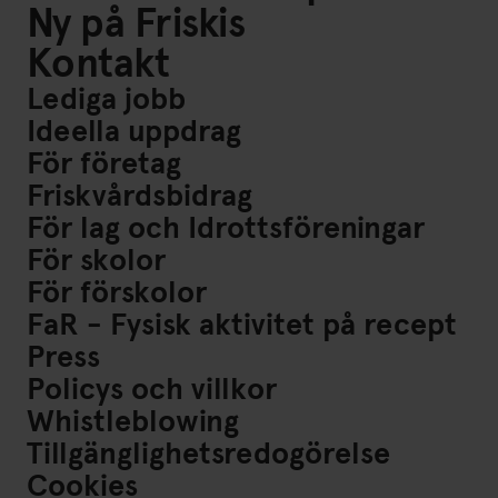
Ny på Friskis
Kontakt
Lediga jobb
Ideella uppdrag
För företag
Friskvårdsbidrag
För lag och Idrottsföreningar
För skolor
För förskolor
FaR - Fysisk aktivitet på recept
Press
Policys och villkor
Whistleblowing
Tillgänglighetsredogörelse
Cookies