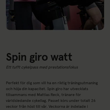
Spin giro watt
Ett tufft cykelpass med prestationsfokus
Perfekt för dig som vill ha en riktig träningsutmaning
och höja din kapacitet. Spin giro har utvecklats
tillsammans med Mattias Reck, tränare för
världsledande cykellag. Passet körs under totalt 26
veckor från höst till vår. Veckorna är indelade i