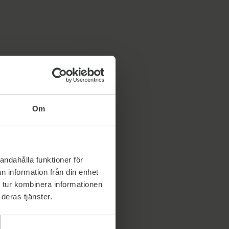
Om
andahålla funktioner för
n information från din enhet
 tur kombinera informationen
deras tjänster.