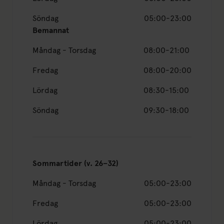
Söndag
05:00-23:00
Bemannat
Måndag - Torsdag
08:00-21:00
Fredag
08:00-20:00
Lördag
08:30-15:00
Söndag
09:30-18:00
Sommartider (v. 26–32)
Måndag - Torsdag
05:00-23:00
Fredag
05:00-23:00
Lördag
05:00-23:00