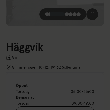
Häggvik
Gym
Glimmervägen 10-12, 191 62 Sollentuna
Öppet
Torsdag
05:00-23:00
Bemannat
Torsdag
09:00-19:00