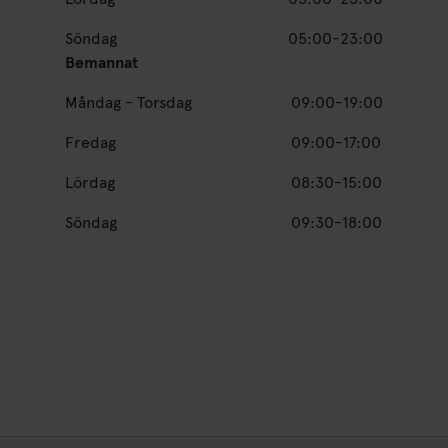
Söndag
05:00-23:00
Bemannat
Måndag - Torsdag
09:00-19:00
Fredag
09:00-17:00
Lördag
08:30-15:00
Söndag
09:30-18:00