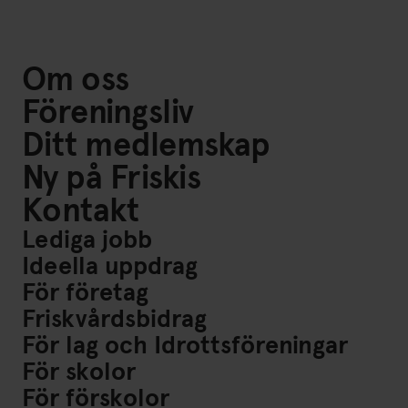
Om oss
Föreningsliv
Ditt medlemskap
Ny på Friskis
Kontakt
Lediga jobb
Ideella uppdrag
För företag
Friskvårdsbidrag
För lag och Idrottsföreningar
För skolor
För förskolor