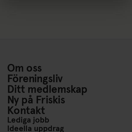
Om oss
Föreningsliv
Ditt medlemskap
Ny på Friskis
Kontakt
Lediga jobb
Ideella uppdrag