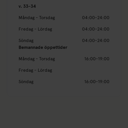
v. 33-34
Måndag - Torsdag
04:00-24:00
Fredag - Lördag
04:00-24:00
Söndag
04:00-24:00
Bemannade öppettider
Måndag - Torsdag
16:00-19:00
Fredag - Lördag
Söndag
16:00-19:00