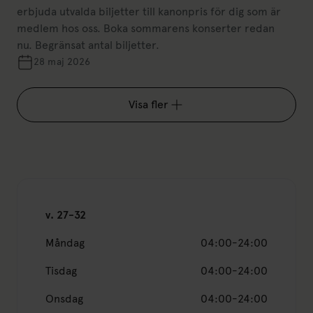
erbjuda utvalda biljetter till kanonpris för dig som är
medlem hos oss. Boka sommarens konserter redan
nu. Begränsat antal biljetter.
28 maj 2026
Visa fler
v. 27-32
Måndag
04:00-24:00
Tisdag
04:00-24:00
Onsdag
04:00-24:00