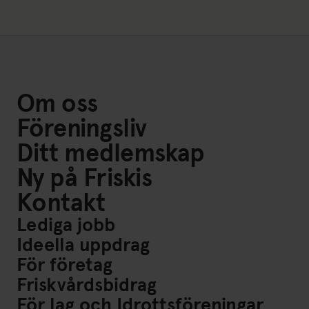
Om oss
Föreningsliv
Ditt medlemskap
Ny på Friskis
Kontakt
Lediga jobb
Ideella uppdrag
För företag
Friskvårdsbidrag
För lag och Idrottsföreningar