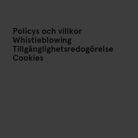
Policys och villkor
Whistleblowing
Tillgänglighetsredogörelse
Cookies