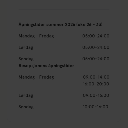
Åpningstider sommer 2026 (uke 26 - 33)
Mandag - Fredag
05:00-24:00
Lørdag
05:00-24:00
Søndag
05:00-24:00
Resepsjonens åpningstider
Mandag - Fredag
09:00-14:00
16:00-20:00
Lørdag
09:00-16:00
Søndag
10:00-16:00