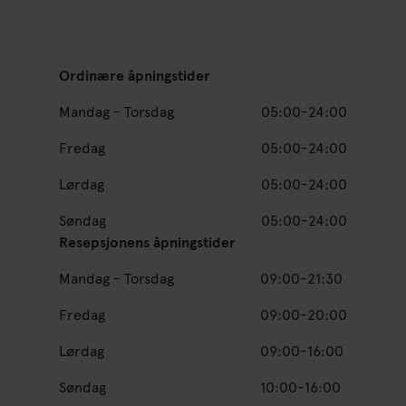
Ordinære åpningstider
Mandag - Torsdag
05:00-24:00
Fredag
05:00-24:00
Lørdag
05:00-24:00
Søndag
05:00-24:00
Resepsjonens åpningstider
Mandag - Torsdag
09:00-21:30
Fredag
09:00-20:00
Lørdag
09:00-16:00
Søndag
10:00-16:00