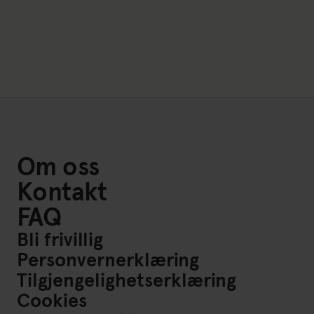
Om oss
Kontakt
FAQ
Bli frivillig
Personvernerklæring
Tilgjengelighetserklæring
Cookies