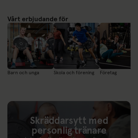
Vårt erbjudande för
Barn och unga
Skola och förening
Företag
Skräddarsytt med
personlig tränare