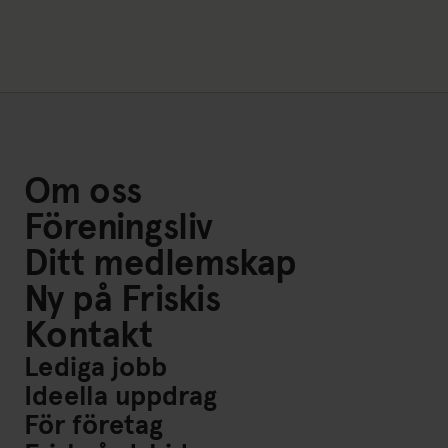
Om oss
Föreningsliv
Ditt medlemskap
Ny på Friskis
Kontakt
Lediga jobb
Ideella uppdrag
För företag