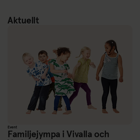
Aktuellt
Event
Familjejympa i Vivalla och