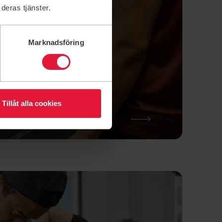
deras tjänster.
Marknadsföring
Tillåt alla cookies