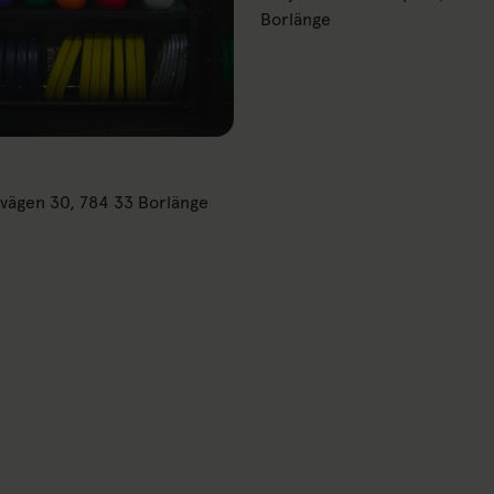
Borlänge
vägen 30, 784 33 Borlänge