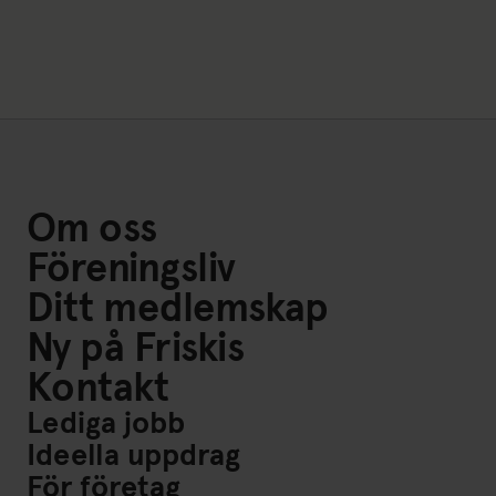
Om oss
Föreningsliv
Ditt medlemskap
Ny på Friskis
Kontakt
Lediga jobb
Ideella uppdrag
För företag