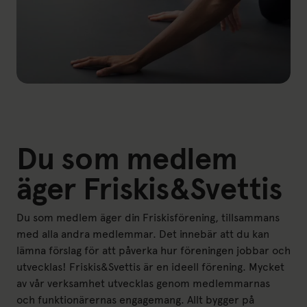
Du som medlem
äger Friskis&Svettis
Du som medlem äger din Friskisförening, tillsammans
med alla andra medlemmar. Det innebär att du kan
lämna förslag för att påverka hur föreningen jobbar och
utvecklas! Friskis&Svettis är en ideell förening. Mycket
av vår verksamhet utvecklas genom medlemmarnas
och funktionärernas engagemang. Allt bygger på