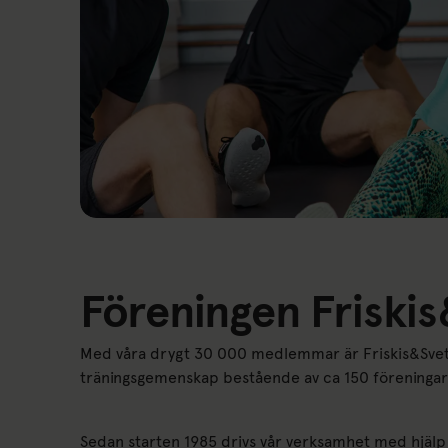
Föreningen Friskis
Med våra drygt 30 000 medlemmar är Friskis&Svettis
träningsgemenskap bestående av ca 150 föreningar
Sedan starten 1985 drivs vår verksamhet med hjälp 