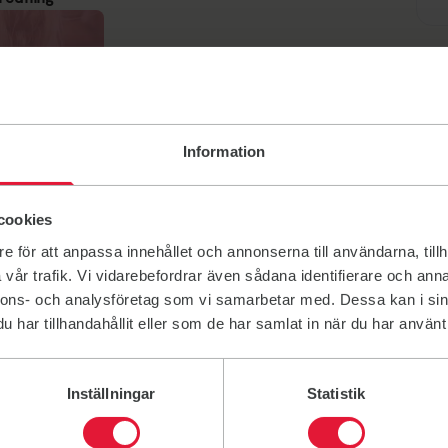
Information
cookies
e för att anpassa innehållet och annonserna till användarna, tillh
ningar
vår trafik. Vi vidarebefordrar även sådana identifierare och anna
nnons- och analysföretag som vi samarbetar med. Dessa kan i sin
har tillhandahållit eller som de har samlat in när du har använt 
Inställningar
Statistik