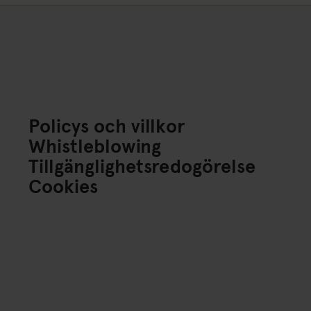
Policys och villkor
Whistleblowing
Tillgänglighetsredogörelse
Cookies