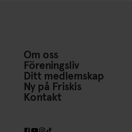
Om oss
Föreningsliv
Ditt medlemskap
Ny på Friskis
Kontakt