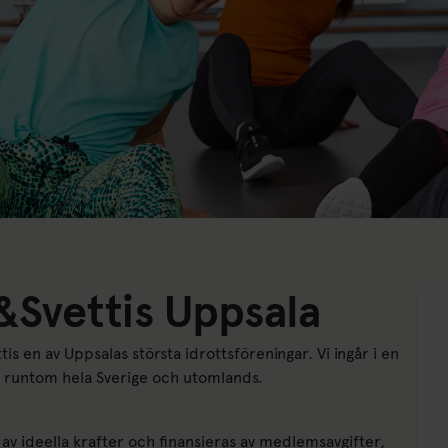
&Svettis Uppsala
 en av Uppsalas största idrottsföreningar. Vi ingår i en
 runtom hela Sverige och utomlands.
av ideella krafter och finansieras av medlemsavgifter,