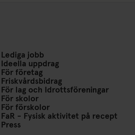
Lediga jobb
Ideella uppdrag
För företag
Friskvårdsbidrag
För lag och Idrottsföreningar
För skolor
För förskolor
FaR - Fysisk aktivitet på recept
Press