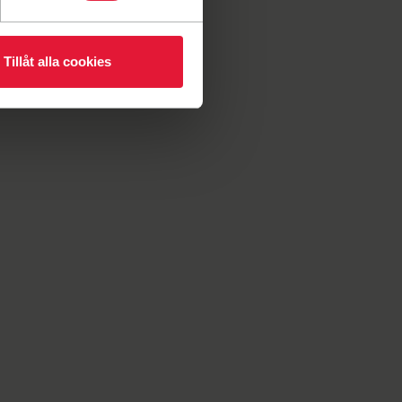
Tillåt alla cookies