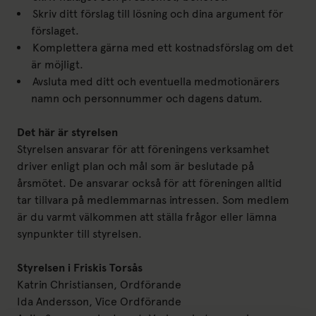
Skriv ditt förslag till lösning och dina argument för
förslaget.
Komplettera gärna med ett kostnadsförslag om det
är möjligt.
Avsluta med ditt och eventuella medmotionärers
namn och personnummer och dagens datum.
Det här är styrelsen
Styrelsen ansvarar för att föreningens verksamhet
driver enligt plan och mål som är beslutade på
årsmötet. De ansvarar också för att föreningen alltid
tar tillvara på medlemmarnas intressen. Som medlem
är du varmt välkommen att ställa frågor eller lämna
synpunkter till styrelsen.
Styrelsen i Friskis Torsås
Katrin Christiansen, Ordförande
Ida Andersson, Vice Ordförande