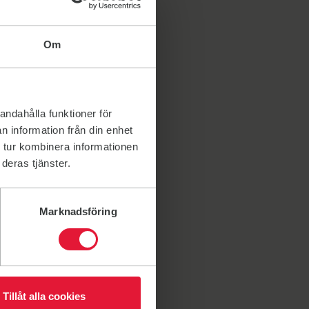
Om
andahålla funktioner för
n information från din enhet
 tur kombinera informationen
deras tjänster.
Marknadsföring
Tillåt alla cookies