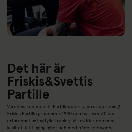
Det här är
Friskis&Svettis
Partille
Varmt välkommen till Partilles största idrottsförening!
Friskis Partille grundades 1990 och har över 30 års
erfarenhet av lustfylld träning. Vi kryddar den med
kvalitet, lättillgänglighet och med både spets och