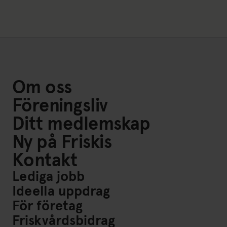
Om oss
Föreningsliv
Ditt medlemskap
Ny på Friskis
Kontakt
Lediga jobb
Ideella uppdrag
För företag
Friskvårdsbidrag