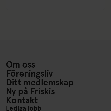
Om oss
Föreningsliv
Ditt medlemskap
Ny på Friskis
Kontakt
Lediga jobb