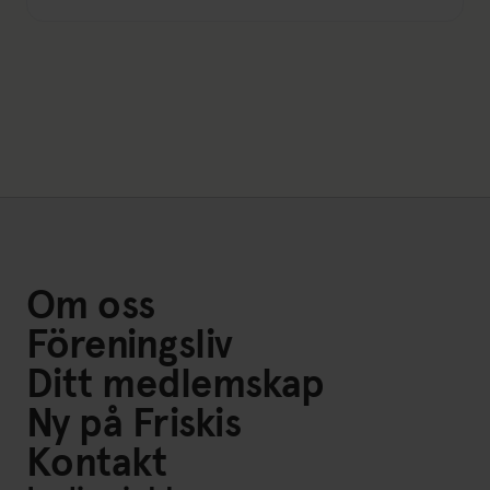
Om oss
Föreningsliv
Ditt medlemskap
Ny på Friskis
Kontakt