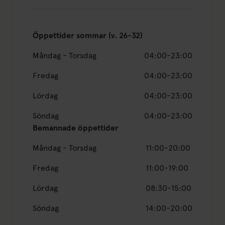
Öppettider sommar (v. 26-32)
Måndag - Torsdag
04:00-23:00
Fredag
04:00-23:00
Lördag
04:00-23:00
Söndag
04:00-23:00
Bemannade öppettider
Måndag - Torsdag
11:00-20:00
Fredag
11:00-19:00
Lördag
08:30-15:00
Söndag
14:00-20:00