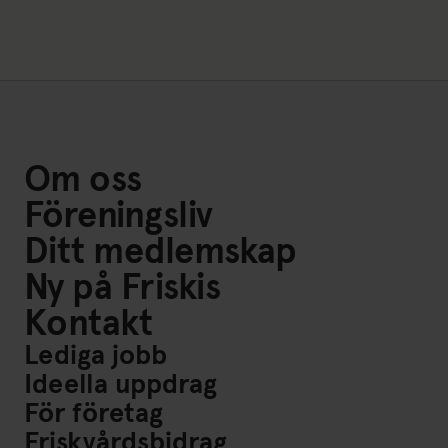
Om oss
Föreningsliv
Ditt medlemskap
Ny på Friskis
Kontakt
Lediga jobb
Ideella uppdrag
För företag
Friskvårdsbidrag