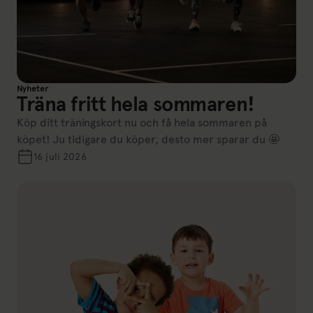
Nyheter
Träna fritt hela sommaren!
Köp ditt träningskort nu och få hela sommaren på
köpet! Ju tidigare du köper, desto mer sparar du 🤩
16 juli 2026