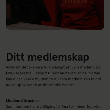
Ditt medlemskap
Vi vill att det ska vara fördelaktigt att vara medlem på
Friskis&Svettis Lidköping, mer än bara träning. Nedan
kan du se vilka erbjudande du som medlem kan ta del
av vid uppvisande av ditt medlemskort.
Medlemsförmåner
Som medlem har du tillgång till fina förmåner hos våra