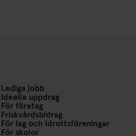
Lediga jobb
Ideella uppdrag
För företag
Friskvårdsbidrag
För lag och Idrottsföreningar
För skolor