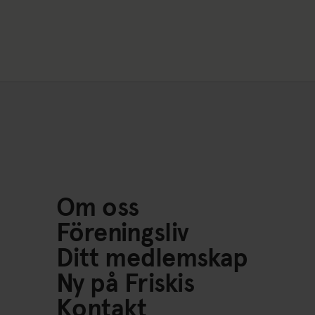
Om oss
Föreningsliv
Ditt medlemskap
Ny på Friskis
Kontakt