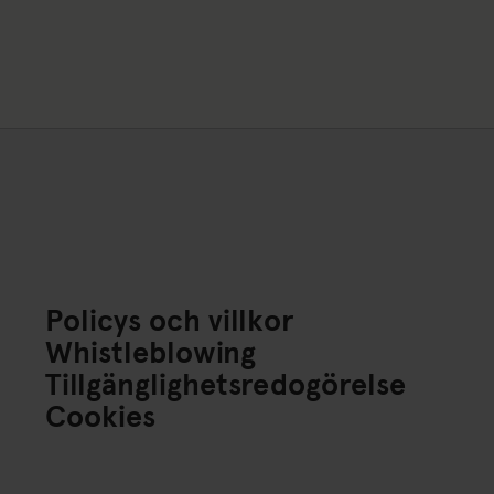
Policys och villkor
Whistleblowing
Tillgänglighetsredogörelse
Cookies