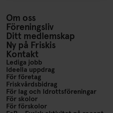
Om oss
Föreningsliv
Ditt medlemskap
Ny på Friskis
Kontakt
Lediga jobb
Ideella uppdrag
För företag
Friskvårdsbidrag
För lag och Idrottsföreningar
För skolor
För förskolor