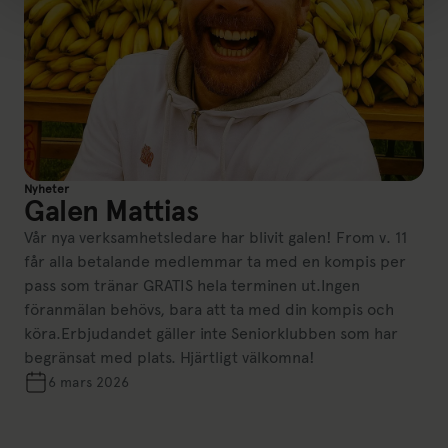
Nyheter
Galen Mattias
Vår nya verksamhetsledare har blivit galen! From v. 11
får alla betalande medlemmar ta med en kompis per
pass som tränar GRATIS hela terminen ut.Ingen
föranmälan behövs, bara att ta med din kompis och
köra.Erbjudandet gäller inte Seniorklubben som har
begränsat med plats. Hjärtligt välkomna!
6 mars 2026