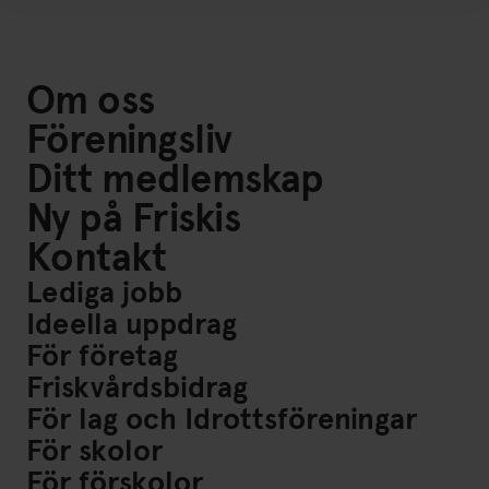
Om oss
Föreningsliv
Ditt medlemskap
Ny på Friskis
Kontakt
Lediga jobb
Ideella uppdrag
För företag
Friskvårdsbidrag
För lag och Idrottsföreningar
För skolor
För förskolor