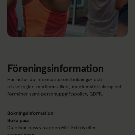
Föreningsinformation
Här hittar du information om boknings- och
trivselregler, medlemsvillkor, medlemsförsäkring och
förmåner samt personuppgiftspolicy, GDPR.
Bokningsinformation
Boka pass
Du bokar pass via appen Mitt Friskis eller i
receptionen.