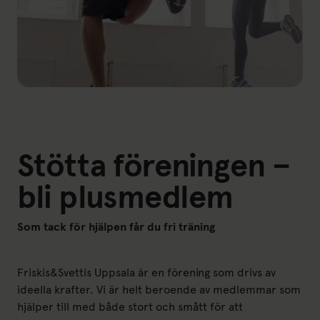
Stötta föreningen –
bli plusmedlem
Som tack för hjälpen får du fri träning
Friskis&Svettis Uppsala är en förening som drivs av
ideella krafter. Vi är helt beroende av medlemmar som
hjälper till med både stort och smått för att