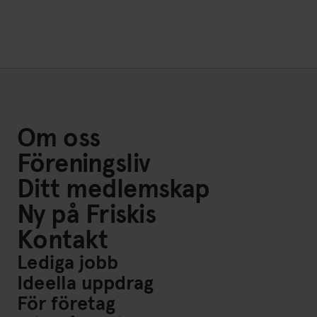
Om oss
Föreningsliv
Ditt medlemskap
Ny på Friskis
Kontakt
Lediga jobb
Ideella uppdrag
För företag