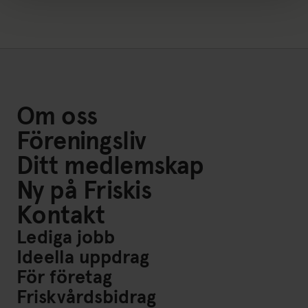
Om oss
Föreningsliv
Ditt medlemskap
Ny på Friskis
Kontakt
Lediga jobb
Ideella uppdrag
För företag
Friskvårdsbidrag