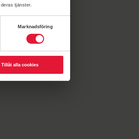
deras tjänster.
Marknadsföring
Tillåt alla cookies