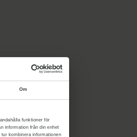
Om
andahålla funktioner för
n information från din enhet
 tur kombinera informationen