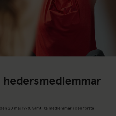
ms hedersmedlemmar
s den 20 maj 1978. Samtliga medlemmar i den första