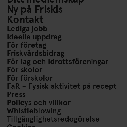
Ny på Friskis
Kontakt
Lediga jobb
Ideella uppdrag
För företag
Friskvårdsbidrag
För lag och Idrottsföreningar
För skolor
För förskolor
FaR - Fysisk aktivitet på recept
Press
Policys och villkor
Whistleblowing
Tillgänglighetsredogörelse