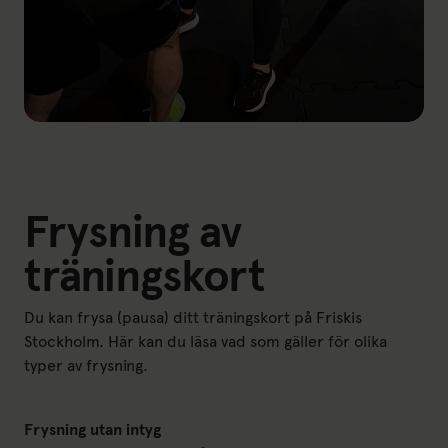
Frysning av
träningskort
Du kan frysa (pausa) ditt träningskort på Friskis
Stockholm. Här kan du läsa vad som gäller för olika
typer av frysning.
Frysning utan intyg