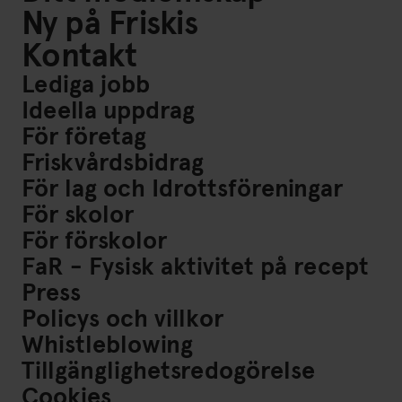
Ny på Friskis
Kontakt
Lediga jobb
Ideella uppdrag
För företag
Friskvårdsbidrag
För lag och Idrottsföreningar
För skolor
För förskolor
FaR - Fysisk aktivitet på recept
Press
Policys och villkor
Whistleblowing
Tillgänglighetsredogörelse
Cookies