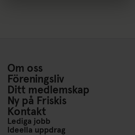
Om oss
Föreningsliv
Ditt medlemskap
Ny på Friskis
Kontakt
Lediga jobb
Ideella uppdrag