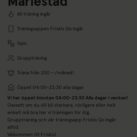
Mariestad
All träning ingår
Träningsappen Friskis Go ingår
Gym
Gruppträning
Träna från 200 :-/månad!
Öppet 04:00-23:30 alla dagar
Vi har öppet klockan 04:00-23:30 Alla dagar i veckan!
Oavsett om du vill bli starkare, rörligare eller helt
enkelt må bra har vi träningen för dig.
Gruppträning och vår träningsapp Friskis Go ingår
alltid.
Välkommen till Friskis!