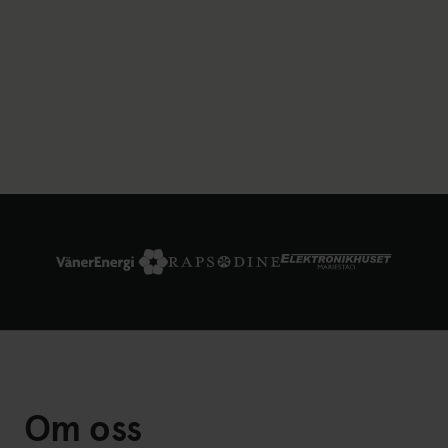
Om oss