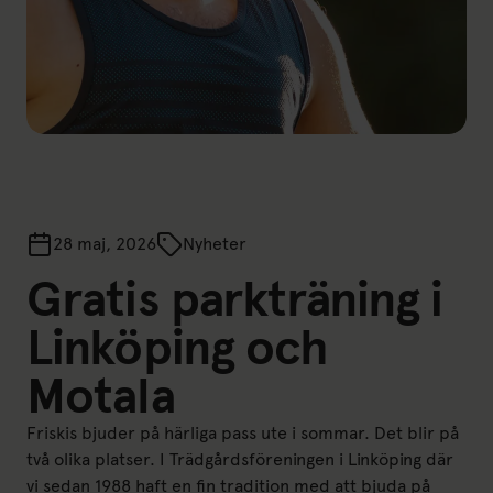
28 maj, 2026
Nyheter
Gratis parkträning i
Linköping och
Motala
Friskis bjuder på härliga pass ute i sommar. Det blir på
två olika platser. I Trädgårdsföreningen i Linköping där
vi sedan 1988 haft en fin tradition med att bjuda på