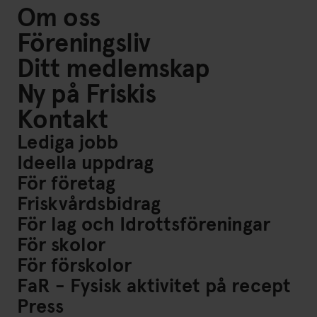
Om oss
Föreningsliv
Ditt medlemskap
Ny på Friskis
Kontakt
Lediga jobb
Ideella uppdrag
För företag
Friskvårdsbidrag
För lag och Idrottsföreningar
För skolor
För förskolor
FaR - Fysisk aktivitet på recept
Press