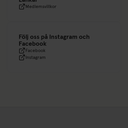
Medlemsvillkor
Följ oss på Instagram och
Facebook
Facebook
Instagram