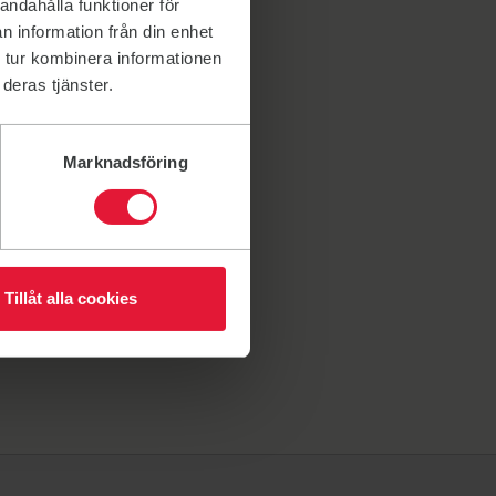
andahålla funktioner för
n information från din enhet
 tur kombinera informationen
deras tjänster.
Marknadsföring
Tillåt alla cookies