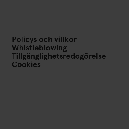
Policys och villkor
Whistleblowing
Tillgänglighetsredogörelse
Cookies