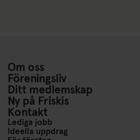
Om oss
Föreningsliv
Ditt medlemskap
Ny på Friskis
Kontakt
Lediga jobb
Ideella uppdrag