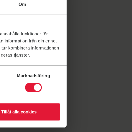
Om
andahålla funktioner för
n information från din enhet
 tur kombinera informationen
deras tjänster.
Marknadsföring
Tillåt alla cookies