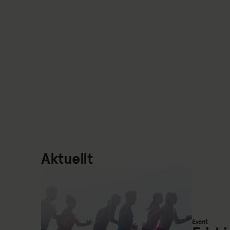
Aktuellt
Event