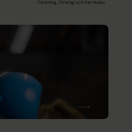
Förening, företag och barnkalas