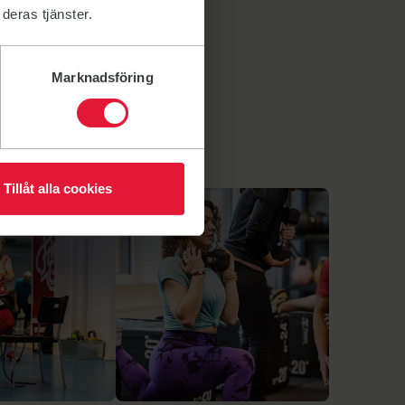
deras tjänster.
Marknadsföring
Tillåt alla cookies