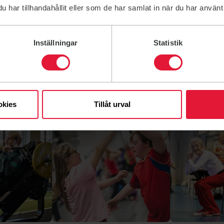
har tillhandahållit eller som de har samlat in när du har använt 
Inställningar
Statistik
okies
Tillåt urval