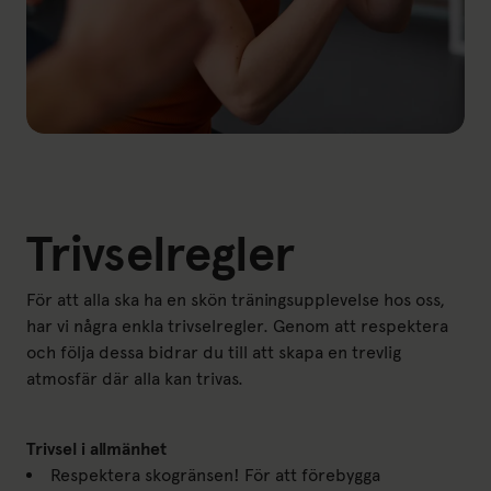
Trivselregler
För att alla ska ha en skön träningsupplevelse hos oss,
har vi några enkla trivselregler. Genom att respektera
och följa dessa bidrar du till att skapa en trevlig
atmosfär där alla kan trivas.
Trivsel i allmänhet
Respektera skogränsen! För att förebygga