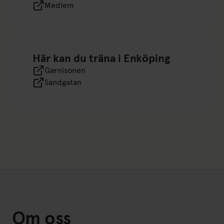
Medlem
Här kan du träna i Enköping
Garnisonen
Sandgatan
Om oss