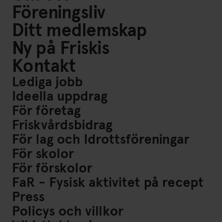
Föreningsliv
Ditt medlemskap
Ny på Friskis
Kontakt
Lediga jobb
Ideella uppdrag
För företag
Friskvårdsbidrag
För lag och Idrottsföreningar
För skolor
För förskolor
FaR - Fysisk aktivitet på recept
Press
Policys och villkor