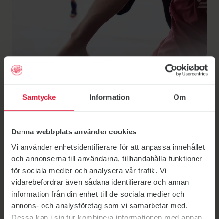
Samtycke
Information
Om
Timeplan i Sør-
Aurdal
Denna webbplats använder cookies
Vi använder enhetsidentifierare för att anpassa innehållet
och annonserna till användarna, tillhandahålla funktioner
för sociala medier och analysera vår trafik. Vi
vidarebefordrar även sådana identifierare och annan
information från din enhet till de sociala medier och
annons- och analysföretag som vi samarbetar med.
Dessa kan i sin tur kombinera informationen med annan