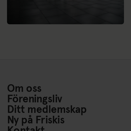
Om oss
Föreningsliv
Ditt medlemskap
Ny på Friskis
Kontakt