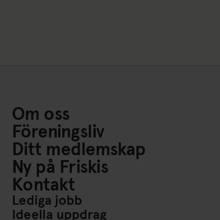
Om oss
Föreningsliv
Ditt medlemskap
Ny på Friskis
Kontakt
Lediga jobb
Ideella uppdrag