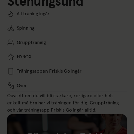
Stenungsund
All träning ingår
Spinning
Gruppträning
HYROX
Träningsappen Friskis Go ingår
Gym
Oavsett om du vill bli starkare, rörligare eller helt
enkelt må bra har vi träningen för dig. Gruppträning
och vår träningsapp Friskis Go ingår alltid.