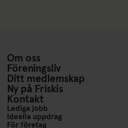
Om oss
Föreningsliv
Ditt medlemskap
Ny på Friskis
Kontakt
Lediga jobb
Ideella uppdrag
För företag