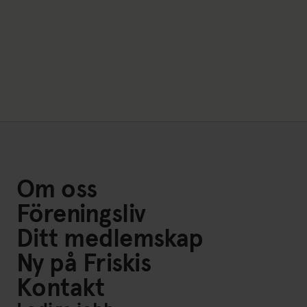
Om oss
Föreningsliv
Ditt medlemskap
Ny på Friskis
Kontakt