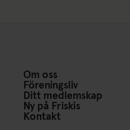
Om oss
Föreningsliv
Ditt medlemskap
Ny på Friskis
Kontakt