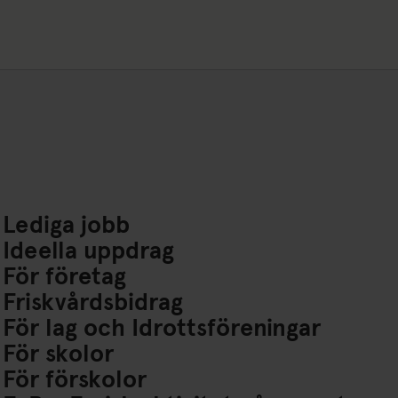
Lediga jobb
Ideella uppdrag
För företag
Friskvårdsbidrag
För lag och Idrottsföreningar
För skolor
För förskolor