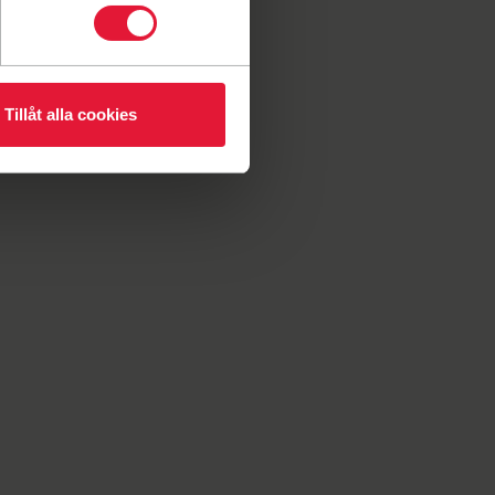
Tillåt alla cookies