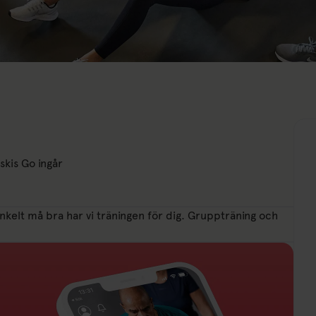
skis Go ingår
 enkelt må bra har vi träningen för dig. Gruppträning och