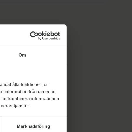
Om
andahålla funktioner för
n information från din enhet
 tur kombinera informationen
deras tjänster.
Marknadsföring