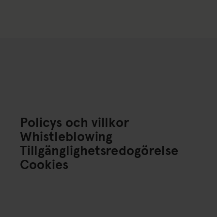
Policys och villkor
Whistleblowing
Tillgänglighetsredogörelse
Cookies