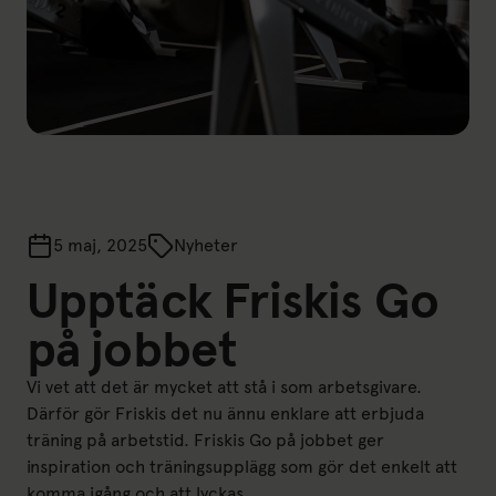
5 maj, 2025
Nyheter
Upptäck Friskis Go
på jobbet
Vi vet att det är mycket att stå i som arbetsgivare.
Därför gör Friskis det nu ännu enklare att erbjuda
träning på arbetstid. Friskis Go på jobbet ger
inspiration och träningsupplägg som gör det enkelt att
komma igång och att lyckas.