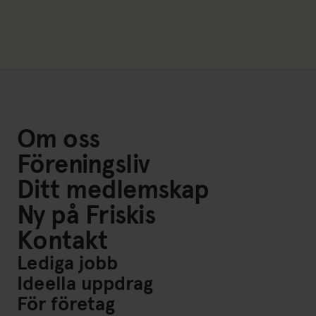
Om oss
Föreningsliv
Ditt medlemskap
Ny på Friskis
Kontakt
Lediga jobb
Ideella uppdrag
För företag