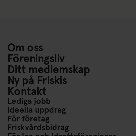
Om oss
Föreningsliv
Ditt medlemskap
Ny på Friskis
Kontakt
Lediga jobb
Ideella uppdrag
För företag
Friskvårdsbidrag