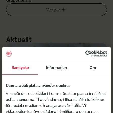
Gruppträning
Visa alla
Aktuellt
Samtycke
Information
Om
Denna webbplats använder cookies
Vi använder enhetsidentifierare för att anpassa innehållet
och annonserna till användarna, tillhandahålla funktioner
för sociala medier och analysera vår trafik. Vi
vidarebefordrar även sådana identifierare och annan