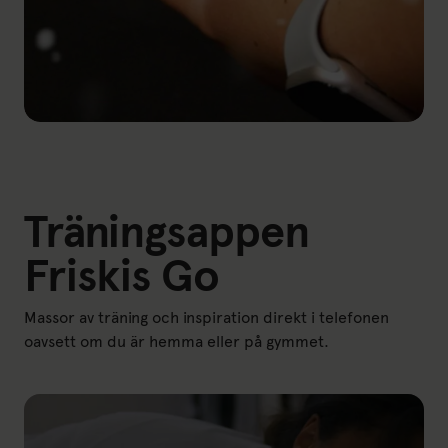
Träningsappen
Friskis Go
Massor av träning och inspiration direkt i telefonen
oavsett om du är hemma eller på gymmet.