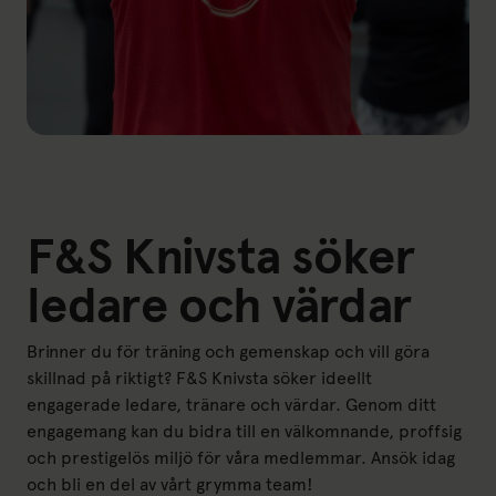
F&S Knivsta söker
ledare och värdar
Brinner du för träning och gemenskap och vill göra
skillnad på riktigt? F&S Knivsta söker ideellt
engagerade ledare, tränare och värdar. Genom ditt
engagemang kan du bidra till en välkomnande, proffsig
och prestigelös miljö för våra medlemmar. Ansök idag
och bli en del av vårt grymma team!