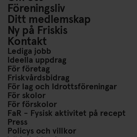
Föreningsliv
Ditt medlemskap
Ny på Friskis
Kontakt
Lediga jobb
Ideella uppdrag
För företag
Friskvårdsbidrag
För lag och Idrottsföreningar
För skolor
För förskolor
FaR - Fysisk aktivitet på recept
Press
Policys och villkor